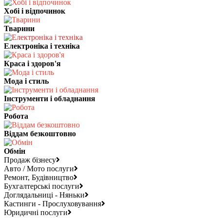
Хобі і відпочинок
Тварини
Електроніка і техніка
Краса і здоров'я
Мода і стиль
Інструменти і обладнання
Робота
Віддам безкоштовно
Обмін
Продаж бізнесу
Авто / Мото послуги
Ремонт, Будівництво
Бухгалтерські послуги
Доглядальниці - Няньки
Кастинги - Прослуховування
Юридичні послуги