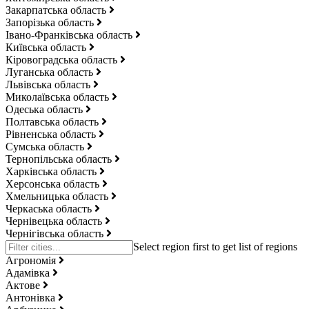
Закарпатська область
Запорізька область
Івано-Франківська область
Київська область
Кіровоградська область
Луганська область
Львівська область
Миколаївська область
Одеська область
Полтавська область
Рівненська область
Сумська область
Тернопільська область
Харківська область
Херсонська область
Хмельницька область
Черкаська область
Чернівецька область
Чернігівська область
Агрономія
Адамівка
Актове
Антонівка