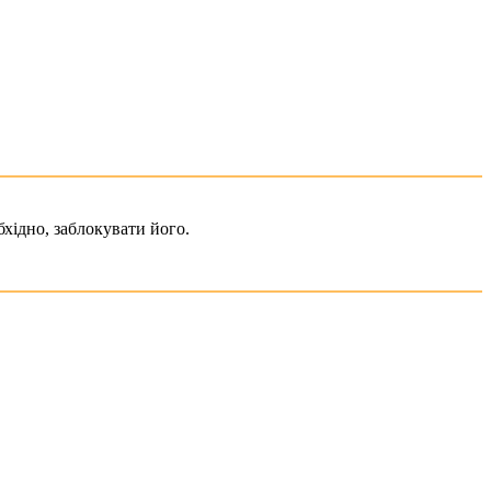
хідно, заблокувати його.