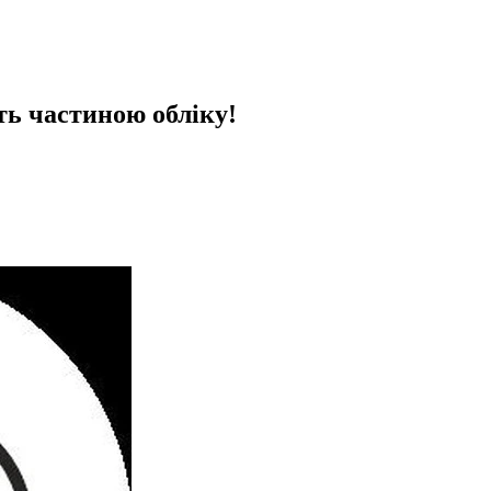
ть частиною обліку!