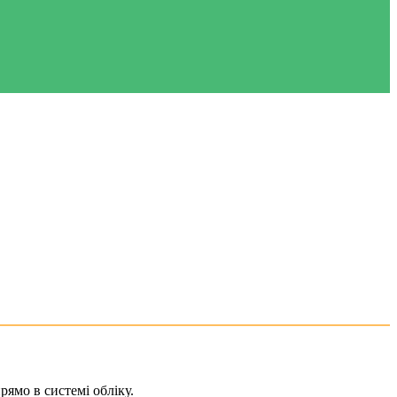
рямо в системі обліку.