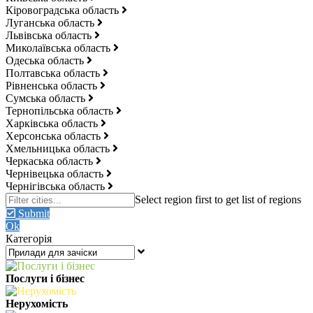
Кіровоградська область
Луганська область
Львівська область
Миколаївська область
Одеська область
Полтавська область
Рівненська область
Сумська область
Тернопільська область
Харківська область
Херсонська область
Хмельницька область
Черкаська область
Чернівецька область
Чернігівська область
Submit
Ok
Категорія
Послуги і бізнес
Нерухомість