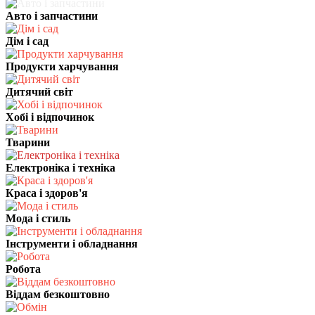
Авто і запчастини
Дім і сад
Продукти харчування
Дитячий світ
Хобі і відпочинок
Тварини
Електроніка і техніка
Краса і здоров'я
Мода і стиль
Інструменти і обладнання
Робота
Віддам безкоштовно