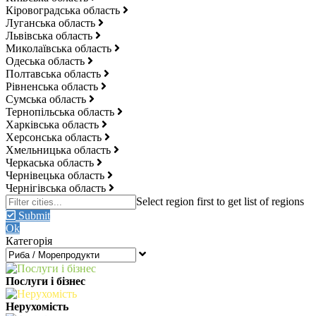
Кіровоградська область
Луганська область
Львівська область
Миколаївська область
Одеська область
Полтавська область
Рівненська область
Сумська область
Тернопільська область
Харківська область
Херсонська область
Хмельницька область
Черкаська область
Чернівецька область
Чернігівська область
Submit
Ok
Категорія
Послуги і бізнес
Нерухомість