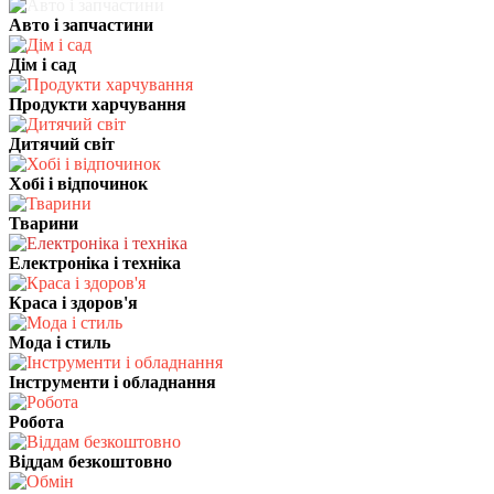
Авто і запчастини
Дім і сад
Продукти харчування
Дитячий світ
Хобі і відпочинок
Тварини
Електроніка і техніка
Краса і здоров'я
Мода і стиль
Інструменти і обладнання
Робота
Віддам безкоштовно