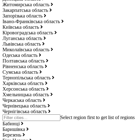
Житомирська область
Закарпатська область
Запорізька область
Івано-Франківська область
Київська область
Кіровоградська область
Луганська область
Львівська область
Миколаївська область
Одеська область
Полтавська область
Рівненська область
Сумська область
Тернопільська область
Харківська область
Херсонська область
Хмельницька область
Черкаська область
Чернівецька область
Чернігівська область
Бабинці
Баришівка
Березень