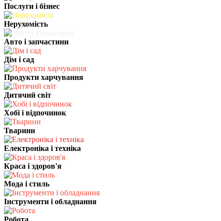
Послуги і бізнес
Нерухомість
Авто і запчастини
Дім і сад
Продукти харчування
Дитячий світ
Хобі і відпочинок
Тварини
Електроніка і техніка
Краса і здоров'я
Мода і стиль
Інструменти і обладнання
Робота