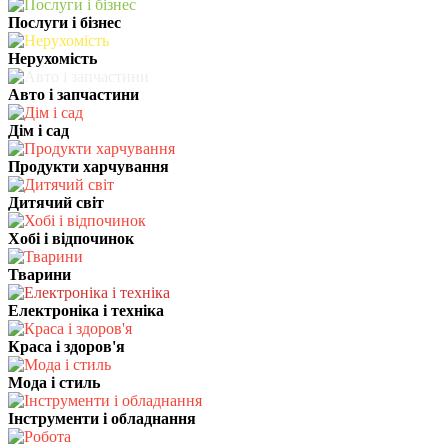
Послуги і бізнес
Нерухомість
Авто і запчастини
Дім і сад
Продукти харчування
Дитячий світ
Хобі і відпочинок
Тварини
Електроніка і техніка
Краса і здоров'я
Мода і стиль
Інструменти і обладнання