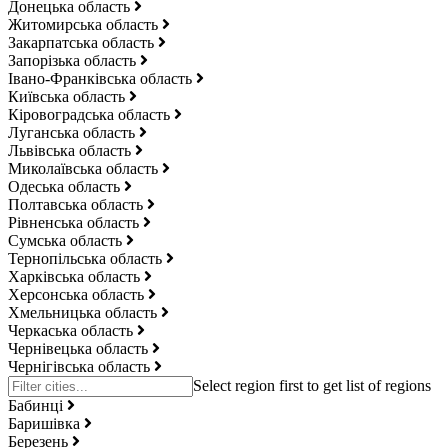
Донецька область
Житомирська область
Закарпатська область
Запорізька область
Івано-Франківська область
Київська область
Кіровоградська область
Луганська область
Львівська область
Миколаївська область
Одеська область
Полтавська область
Рівненська область
Сумська область
Тернопільська область
Харківська область
Херсонська область
Хмельницька область
Черкаська область
Чернівецька область
Чернігівська область
Бабинці
Баришівка
Березень