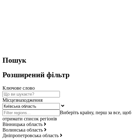
Пошук
Розширений фільтр
Ключове слово
Місцезнаходження
Вінницька область
Волинська область
Дніпропетровська область