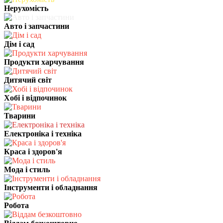
Нерухомість
Авто і запчастини
Дім і сад
Продукти харчування
Дитячий світ
Хобі і відпочинок
Тварини
Електроніка і техніка
Краса і здоров'я
Мода і стиль
Інструменти і обладнання
Робота