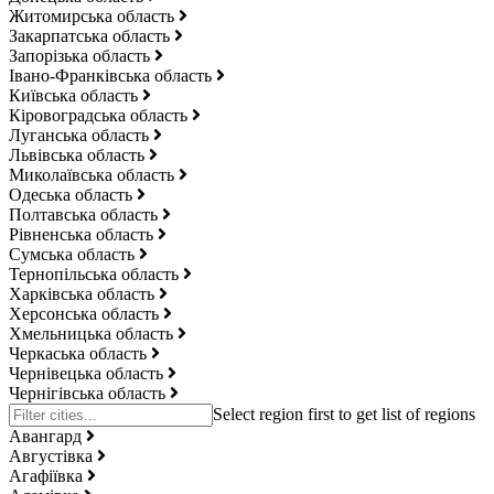
Житомирська область
Закарпатська область
Запорізька область
Івано-Франківська область
Київська область
Кіровоградська область
Луганська область
Львівська область
Миколаївська область
Одеська область
Полтавська область
Рівненська область
Сумська область
Тернопільська область
Харківська область
Херсонська область
Хмельницька область
Черкаська область
Чернівецька область
Чернігівська область
Авангард
Августівка
Агафіївка