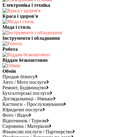
Електроніка і техніка
Краса і здоров'я
Мода і стиль
Інструменти і обладнання
Робота
Віддам безкоштовно
Обмін
Продаж бізнесу
Авто / Мото послуги
Ремонт, Будівництво
Бухгалтерські послуги
Доглядальниці - Няньки
Кастинги - Прослуховування
Юридичні послуги
Фото / Відео
Відпочинок / Туризм
Сировина / Матеріали
Фінансові послуги / Партнерство