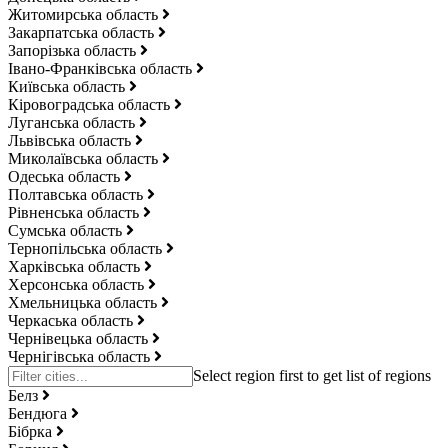
Житомирська область
Закарпатська область
Запорізька область
Івано-Франківська область
Київська область
Кіровоградська область
Луганська область
Львівська область
Миколаївська область
Одеська область
Полтавська область
Рівненська область
Сумська область
Тернопільська область
Харківська область
Херсонська область
Хмельницька область
Черкаська область
Чернівецька область
Чернігівська область
Белз
Бендюга
Бібрка