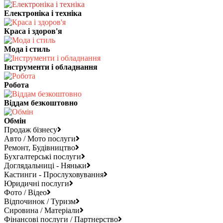
Електроніка і техніка
Краса і здоров'я
Мода і стиль
Інструменти і обладнання
Робота
Віддам безкоштовно
Обмін
Продаж бізнесу
Авто / Мото послуги
Ремонт, Будівництво
Бухгалтерські послуги
Доглядальниці - Няньки
Кастинги - Прослуховування
Юридичні послуги
Фото / Відео
Відпочинок / Туризм
Сировина / Матеріали
Фінансові послуги / Партнерство