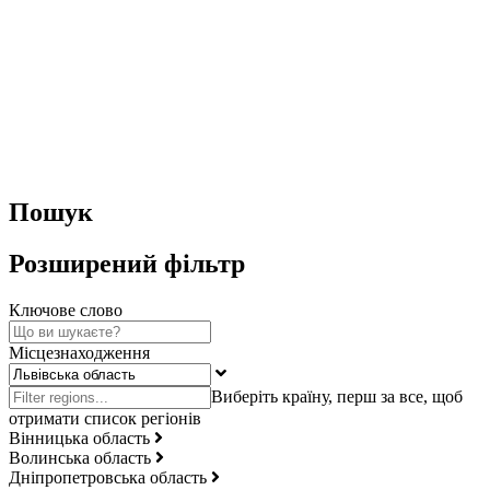
Пошук
Розширений фільтр
Ключове слово
Місцезнаходження
Вінницька область
Волинська область
Дніпропетровська область