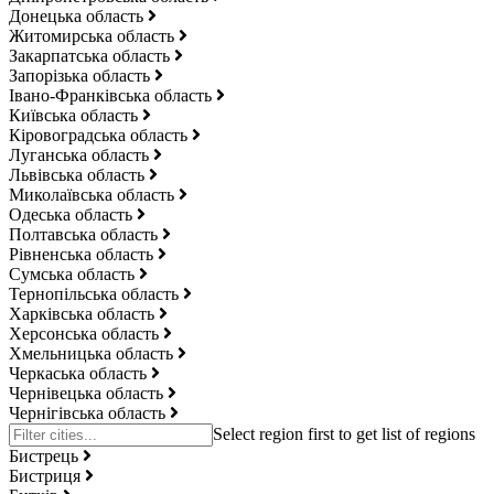
Донецька область
Житомирська область
Закарпатська область
Запорізька область
Івано-Франківська область
Київська область
Кіровоградська область
Луганська область
Львівська область
Миколаївська область
Одеська область
Полтавська область
Рівненська область
Сумська область
Тернопільська область
Харківська область
Херсонська область
Хмельницька область
Черкаська область
Чернівецька область
Чернігівська область
Бистрець
Бистриця