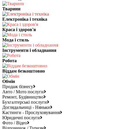
Тварини
Електроніка і техніка
Краса і здоров'я
Мода і стиль
Інструменти і обладнання
Робота
Віддам безкоштовно
Обмін
Продаж бізнесу
Авто / Мото послуги
Ремонт, Будівництво
Бухгалтерські послуги
Доглядальниці - Няньки
Кастинги - Прослуховування
Юридичні послуги
Фото / Відео
Відпочинок / Туризм