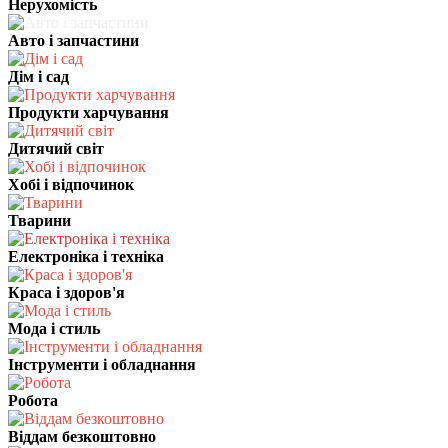
Нерухомість
Авто і запчастини
Дім і сад
Продукти харчування
Дитячий світ
Хобі і відпочинок
Тварини
Електроніка і техніка
Краса і здоров'я
Мода і стиль
Інструменти і обладнання
Робота
Віддам безкоштовно