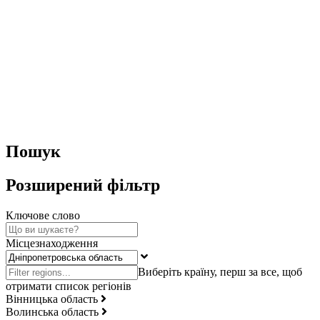
Пошук
Розширений фільтр
Ключове слово
Місцезнаходження
Вінницька область
Волинська область