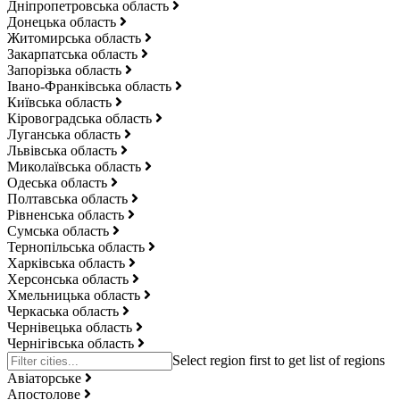
Дніпропетровська область
Донецька область
Житомирська область
Закарпатська область
Запорізька область
Івано-Франківська область
Київська область
Кіровоградська область
Луганська область
Львівська область
Миколаївська область
Одеська область
Полтавська область
Рівненська область
Сумська область
Тернопільська область
Харківська область
Херсонська область
Хмельницька область
Черкаська область
Чернівецька область
Чернігівська область
Авіаторське
Апостолове