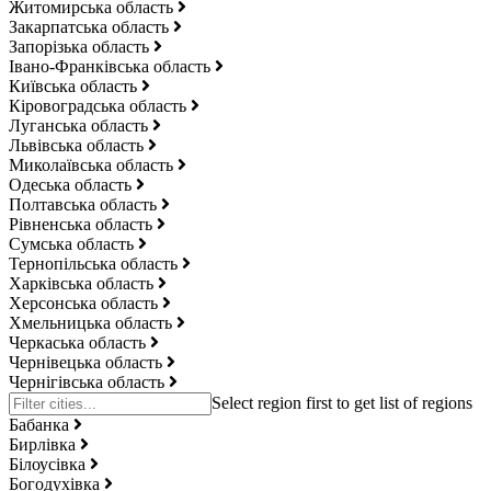
Житомирська область
Закарпатська область
Запорізька область
Івано-Франківська область
Київська область
Кіровоградська область
Луганська область
Львівська область
Миколаївська область
Одеська область
Полтавська область
Рівненська область
Сумська область
Тернопільська область
Харківська область
Херсонська область
Хмельницька область
Черкаська область
Чернівецька область
Чернігівська область
Бабанка
Бирлівка
Білоусівка
Богодухівка