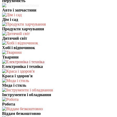
Нерухомість
Авто і запчастини
Дім і сад
Продукти харчування
Дитячий світ
Хобі і відпочинок
Тварини
Електроніка і техніка
Краса і здоров'я
Мода і стиль
Інструменти і обладнання
Робота
Віддам безкоштовно