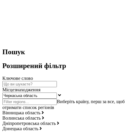
Пошук
Розширений фільтр
Ключове слово
Місцезнаходження
Вінницька область
Волинська область
Дніпропетровська область
Донецька область