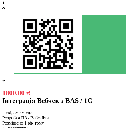
1800.00 ₴
Інтеграція Вебчек з BAS / 1C
Невідоме місце
Розробка ПЗ / Вебсайти
Розміщено 1 рік тому