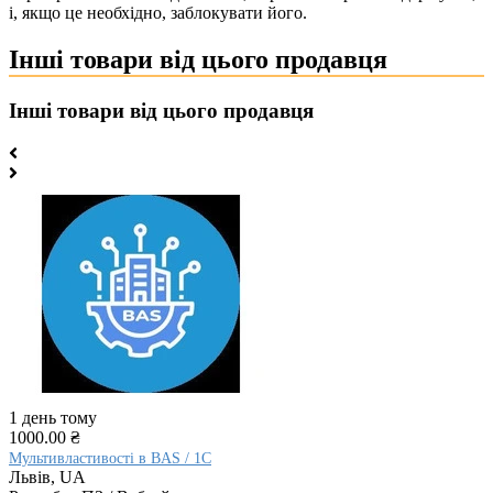
і, якщо це необхідно, заблокувати його.
Інші товари від цього продавця
Інші товари від цього продавця
1 день тому
1000.00 ₴
Мультивластивості в BAS / 1C
Львів, UA