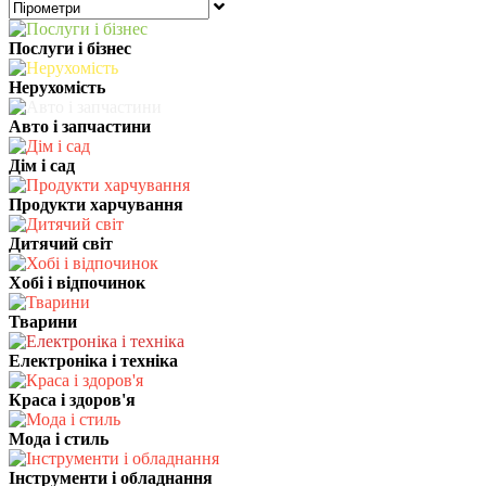
Послуги і бізнес
Нерухомість
Авто і запчастини
Дім і сад
Продукти харчування
Дитячий світ
Хобі і відпочинок
Тварини
Електроніка і техніка
Краса і здоров'я
Мода і стиль
Інструменти і обладнання