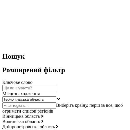
Пошук
Розширений фільтр
Ключове слово
Місцезнаходження
Вінницька область
Волинська область
Дніпропетровська область