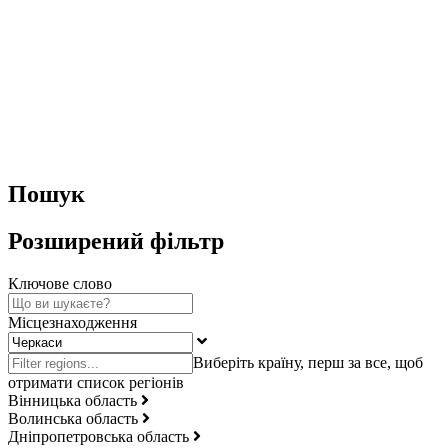
Пошук
Розширений фільтр
Ключове слово
Місцезнаходження
Вінницька область
Волинська область
Дніпропетровська область