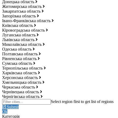
Донецька область
Житомирська область
Закарпатська область
Запорізька область
Івано-Франківська область
Київська область
Кіровоградська область
Луганська область
Львівська область
Миколаївська область
Одеська область
Полтавська область
Рівненська область
Сумська область
Тернопільська область
Харківська область
Херсонська область
Хмельницька область
Черкаська область
Чернівецька область
Чернігівська область
Submit
Ok
Категорія