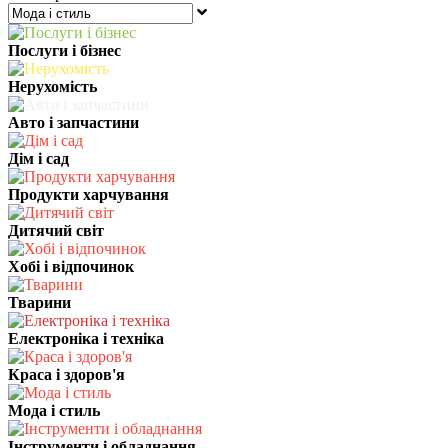
Послуги і бізнес
Нерухомість
Авто і запчастини
Дім і сад
Продукти харчування
Дитячий світ
Хобі і відпочинок
Тварини
Електроніка і техніка
Краса і здоров'я
Мода і стиль
Інструменти і обладнання