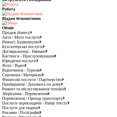
Робота
Віддам безкоштовно
Обмін
Продаж бізнесу
Авто / Мото послуги
Ремонт, Будівництво
Бухгалтерські послуги
Доглядальниці - Няньки
Кастинги - Прослуховування
Юридичні послуги
Фото / Відео
Відпочинок / Туризм
Сировина / Матеріали
Фінансові послуги / Партнерство
Прибирання / Допомога по дому
Ремонт та обслуговування техніки
Зберігання - Перевезення
Перевезення / Оренда транспорту
Послуги перекладачів / Набір тексту
Послуги для тварин
Реклама / Поліграфія