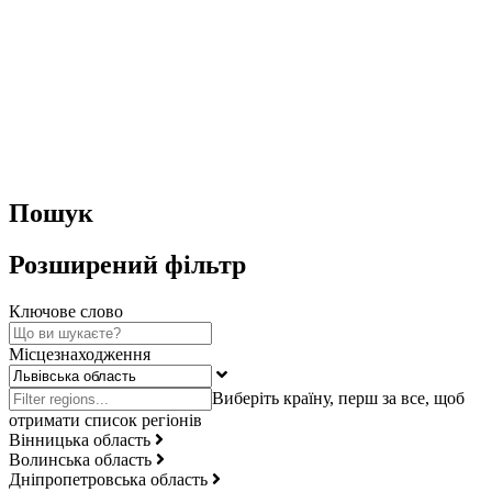
Пошук
Розширений фільтр
Ключове слово
Місцезнаходження
Вінницька область
Волинська область
Дніпропетровська область