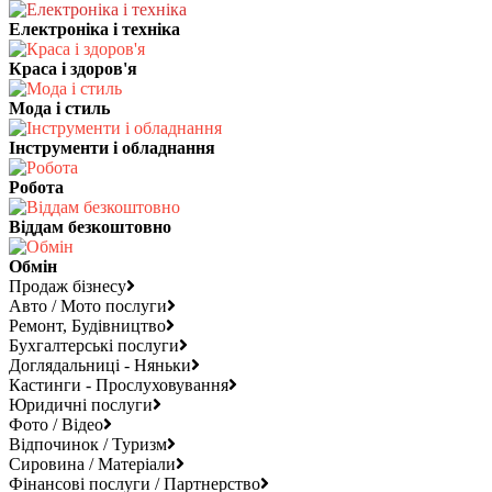
Електроніка і техніка
Краса і здоров'я
Мода і стиль
Інструменти і обладнання
Робота
Віддам безкоштовно
Обмін
Продаж бізнесу
Авто / Мото послуги
Ремонт, Будівництво
Бухгалтерські послуги
Доглядальниці - Няньки
Кастинги - Прослуховування
Юридичні послуги
Фото / Відео
Відпочинок / Туризм
Сировина / Матеріали
Фінансові послуги / Партнерство