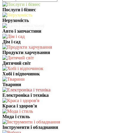
Послуги і бізнес
Нерухомість
Авто і запчастини
Дім і сад
Продукти харчування
Дитячий світ
Хобі і відпочинок
Тварини
Електроніка і техніка
Краса і здоров'я
Мода і стиль
Інструменти і обладнання