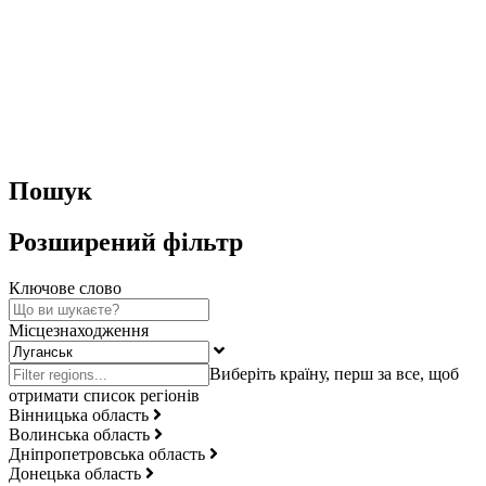
Пошук
Розширений фільтр
Ключове слово
Місцезнаходження
Вінницька область
Волинська область
Дніпропетровська область
Донецька область