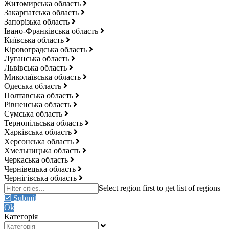
Житомирська область
Закарпатська область
Запорізька область
Івано-Франківська область
Київська область
Кіровоградська область
Луганська область
Львівська область
Миколаївська область
Одеська область
Полтавська область
Рівненська область
Сумська область
Тернопільська область
Харківська область
Херсонська область
Хмельницька область
Черкаська область
Чернівецька область
Чернігівська область
Submit
Ok
Категорія