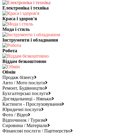
Електроніка і техніка
Краса і здоров'я
Мода і стиль
Інструменти і обладнання
Робота
Віддам безкоштовно
Обмін
Продаж бізнесу
Авто / Мото послуги
Ремонт, Будівництво
Бухгалтерські послуги
Доглядальниці - Няньки
Кастинги - Прослуховування
Юридичні послуги
Фото / Відео
Відпочинок / Туризм
Сировина / Матеріали
Фінансові послуги / Партнерство