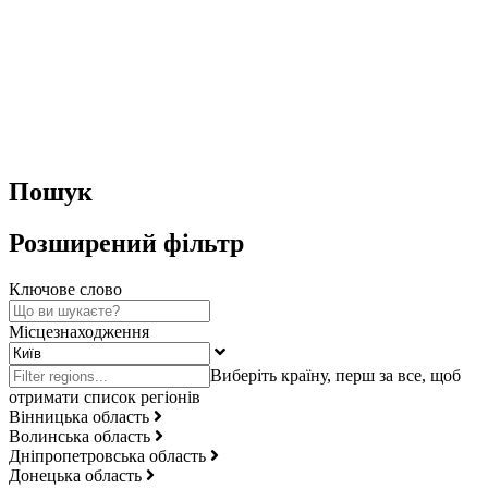
Пошук
Розширений фільтр
Ключове слово
Місцезнаходження
Вінницька область
Волинська область
Дніпропетровська область
Донецька область