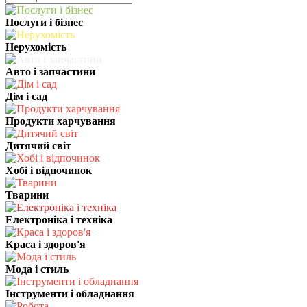
Послуги і бізнес
Нерухомість
Авто і запчастини
Дім і сад
Продукти харчування
Дитячий світ
Хобі і відпочинок
Тварини
Електроніка і техніка
Краса і здоров'я
Мода і стиль
Інструменти і обладнання