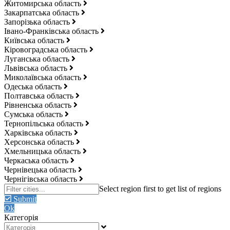
Житомирська область
Закарпатська область
Запорізька область
Івано-Франківська область
Київська область
Кіровоградська область
Луганська область
Львівська область
Миколаївська область
Одеська область
Полтавська область
Рівненська область
Сумська область
Тернопільська область
Харківська область
Херсонська область
Хмельницька область
Черкаська область
Чернівецька область
Чернігівська область
Submit
Ok
Категорія