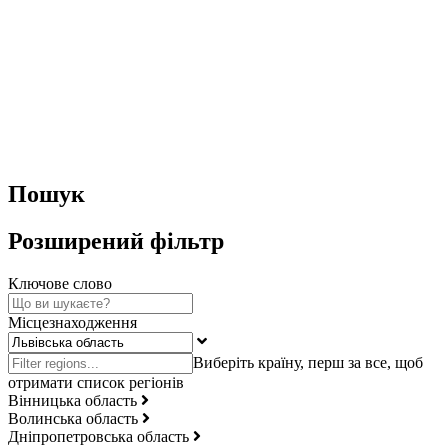
Пошук
Розширений фільтр
Ключове слово
Місцезнаходження
Вінницька область
Волинська область
Дніпропетровська область