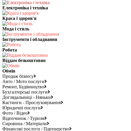
Електроніка і техніка
Краса і здоров'я
Мода і стиль
Інструменти і обладнання
Робота
Віддам безкоштовно
Обмін
Продаж бізнесу
Авто / Мото послуги
Ремонт, Будівництво
Бухгалтерські послуги
Доглядальниці - Няньки
Кастинги - Прослуховування
Юридичні послуги
Фото / Відео
Відпочинок / Туризм
Сировина / Матеріали
Фінансові послуги / Партнерство