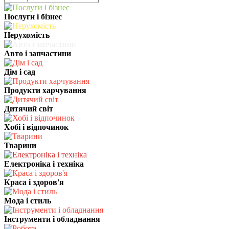
Послуги і бізнес
Нерухомість
Авто і запчастини
Дім і сад
Продукти харчування
Дитячий світ
Хобі і відпочинок
Тварини
Електроніка і техніка
Краса і здоров'я
Мода і стиль
Інструменти і обладнання