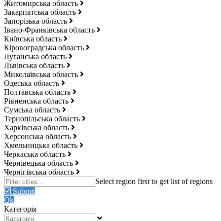
Житомирська область
Закарпатська область
Запорізька область
Івано-Франківська область
Київська область
Кіровоградська область
Луганська область
Львівська область
Миколаївська область
Одеська область
Полтавська область
Рівненська область
Сумська область
Тернопільська область
Харківська область
Херсонська область
Хмельницька область
Черкаська область
Чернівецька область
Чернігівська область
Submit
Ok
Категорія