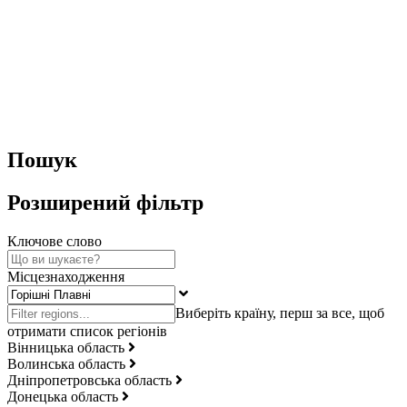
Пошук
Розширений фільтр
Ключове слово
Місцезнаходження
Вінницька область
Волинська область
Дніпропетровська область
Донецька область