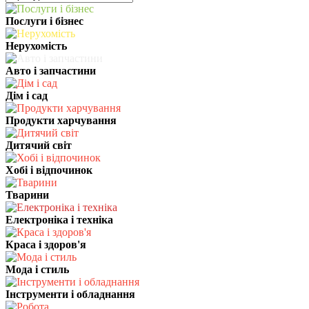
Послуги і бізнес
Нерухомість
Авто і запчастини
Дім і сад
Продукти харчування
Дитячий світ
Хобі і відпочинок
Тварини
Електроніка і техніка
Краса і здоров'я
Мода і стиль
Інструменти і обладнання