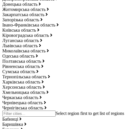
Донецька область
Житомирська область
Закарпатська область
Запорізька область
Івано-Франківська область
Київська область
Кіровоградська область
Луганська область
Львівська область
Миколаївська область
Одеська область
Полтавська область
Рівненська область
Сумська область
Тернопільська область
Харківська область
Херсонська область
Хмельницька область
Черкаська область
Чернівецька область
Чернігівська область
Бабинці
Баришівка