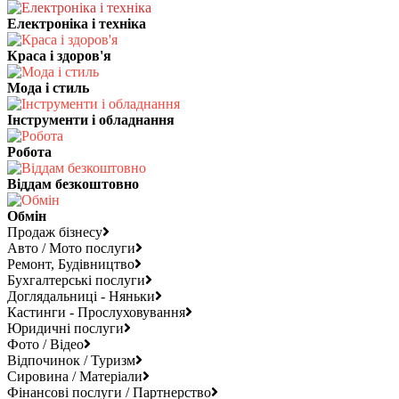
Електроніка і техніка
Краса і здоров'я
Мода і стиль
Інструменти і обладнання
Робота
Віддам безкоштовно
Обмін
Продаж бізнесу
Авто / Мото послуги
Ремонт, Будівництво
Бухгалтерські послуги
Доглядальниці - Няньки
Кастинги - Прослуховування
Юридичні послуги
Фото / Відео
Відпочинок / Туризм
Сировина / Матеріали
Фінансові послуги / Партнерство