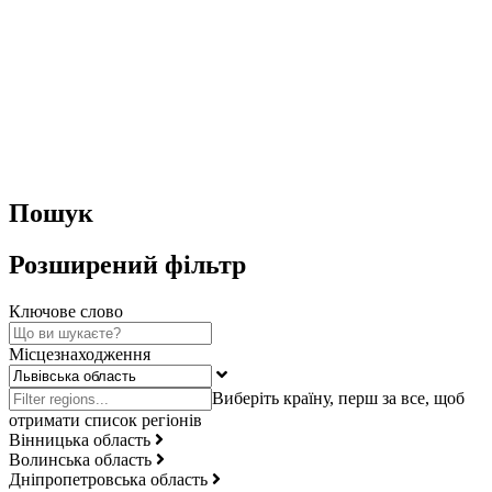
Пошук
Розширений фільтр
Ключове слово
Місцезнаходження
Вінницька область
Волинська область
Дніпропетровська область