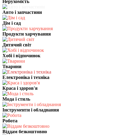
Нерухомість
Авто і запчастини
Дім і сад
Продукти харчування
Дитячий світ
Хобі і відпочинок
Тварини
Електроніка і техніка
Краса і здоров'я
Мода і стиль
Інструменти і обладнання
Робота
Віддам безкоштовно