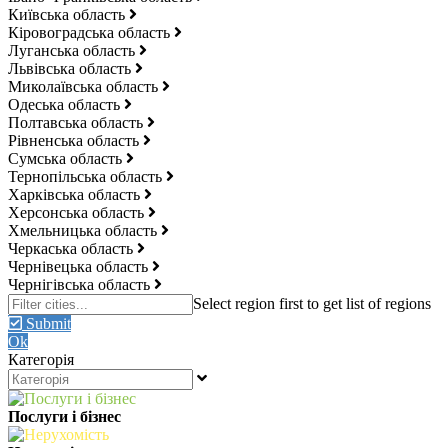
Київська область
Кіровоградська область
Луганська область
Львівська область
Миколаївська область
Одеська область
Полтавська область
Рівненська область
Сумська область
Тернопільська область
Харківська область
Херсонська область
Хмельницька область
Черкаська область
Чернівецька область
Чернігівська область
Submit
Ok
Категорія
Послуги і бізнес