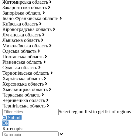
Житомирська область
Закарпатська область
Запорізька область
Івано-Франківська область
Київська область
Кіровоградська область
Луганська область
Львівська область
Миколаївська область
Одеська область
Полтавська область
Рівненська область
Сумська область
Тернопільська область
Харківська область
Херсонська область
Хмельницька область
Черкаська область
Чернівецька область
Чернігівська область
Submit
Ok
Категорія