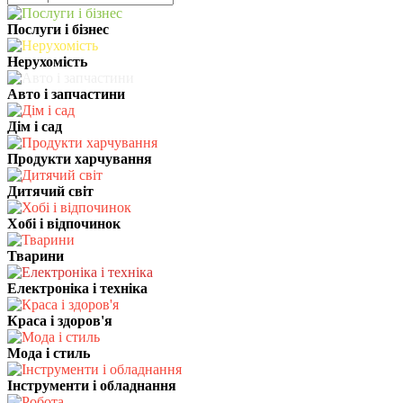
Послуги і бізнес
Нерухомість
Авто і запчастини
Дім і сад
Продукти харчування
Дитячий світ
Хобі і відпочинок
Тварини
Електроніка і техніка
Краса і здоров'я
Мода і стиль
Інструменти і обладнання