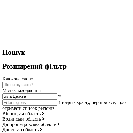
Пошук
Розширений фільтр
Ключове слово
Місцезнаходження
Вінницька область
Волинська область
Дніпропетровська область
Донецька область