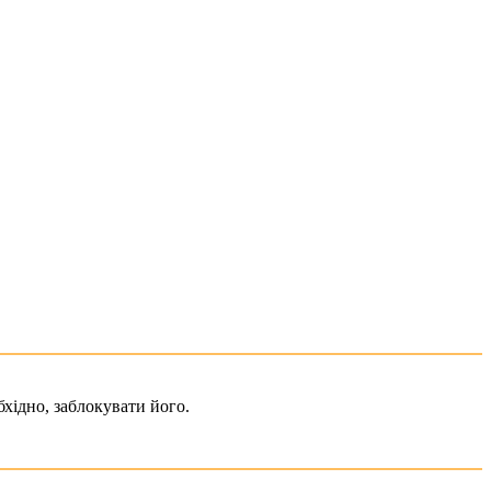
хідно, заблокувати його.