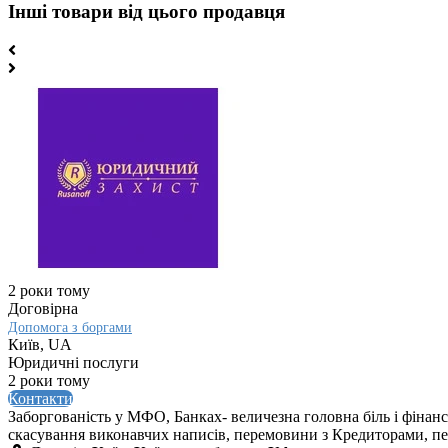
Інші товари від цього продавця
2 роки тому
Договірна
Допомога з боргами
Київ, UA
Юридичні послуги
2 роки тому
Контакти
Заборгованість у МФО, Банках- величезна головна біль і фіна
скасування виконавчих написів, перемовини з Кредиторами, пе