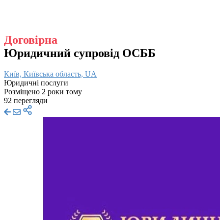
Договірна
Юридичний супровід ОСББ
Київ, Київська область, UA
Юридичні послуги
Розміщено 2 роки тому
92 перегляди