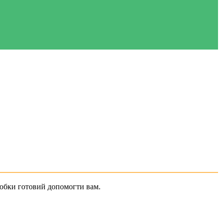
юбки готовий допомогти вам.