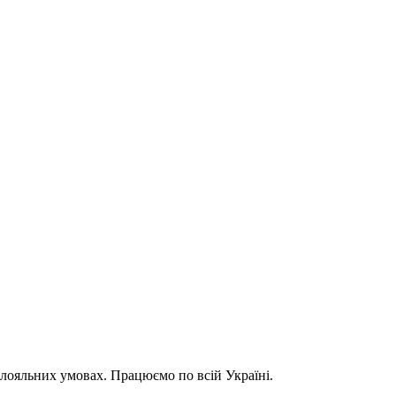
 лояльних умовах. Працюємо по всій Україні.