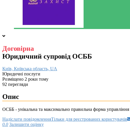
Договірна
Юридичний супровід ОСББ
Київ, Київська область, UA
Юридичні послуги
Розміщено 2 роки тому
92 перегляди
Опис
ОСББ - унікальна та максимально правильна форма управління
Надіслати повідомлення
Тільки для реєстрованих користувачів
0.0
Залишити оцінку