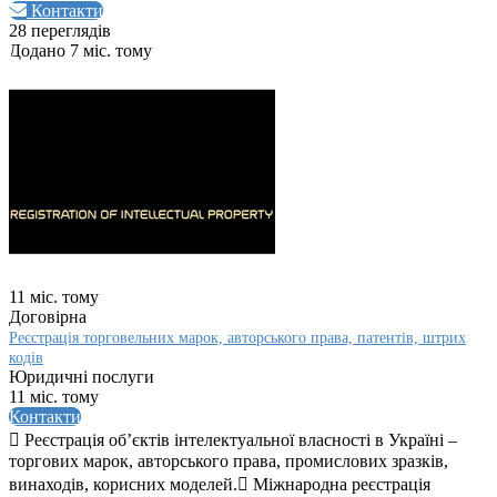
Контакти
28 переглядів
Додано 7 міс. тому
11 міс. тому
Договірна
Реєстрація торговельних марок, авторського права, патентів, штрих
кодів
Юридичні послуги
11 міс. тому
Контакти
 Реєстрація об’єктів інтелектуальної власності в Україні –
торгових марок, авторського права, промислових зразків,
винаходів, корисних моделей. Міжнародна реєстрація