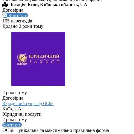
Локація:
Київ, Київська область, UA
Договірна
Контакти
105 переглядів
Додано 2 роки тому
2 роки тому
Договірна
Юридичний супровід ОСББ
Київ, UA
Юридичні послуги
2 роки тому
Контакти
ОСББ - унікальна та максимально правильна форма