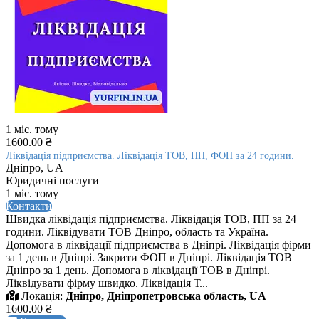
1 міс. тому
1600.00 ₴
Ліквідація підприємства. Ліквідація ТОВ, ПП, ФОП за 24 години.
Дніпро, UA
Юридичні послуги
1 міс. тому
Контакти
Швидка ліквідація підприємства. Ліквідація ТОВ, ПП за 24
години. Ліквідувати ТОВ Дніпро, область та Україна.
Допомога в ліквідації підприємства в Дніпрі. Ліквідація фірми
за 1 день в Дніпрі. Закрити ФОП в Дніпрі. Ліквідація ТОВ
Дніпро за 1 день. Допомога в ліквідації ТОВ в Дніпрі.
Ліквідувати фірму швидко. Ліквідація Т...
Локація:
Дніпро, Дніпропетровська область, UA
1600.00 ₴