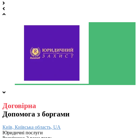
Договірна
Допомога з боргами
Київ, Київська область, UA
Юридичні послуги