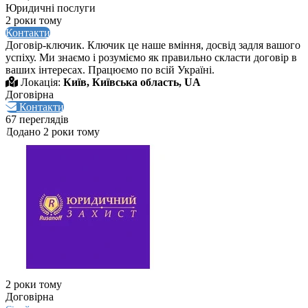
Юридичні послуги
2 роки тому
Контакти
Договір-ключик. Ключик це наше вміння, досвід задля вашого
успіху. Ми знаємо і розуміємо як правильно скласти договір в
ваших інтересах. Працюємо по всій Україні.
Локація:
Київ, Київська область, UA
Договірна
Контакти
67 переглядів
Додано 2 роки тому
2 роки тому
Договірна