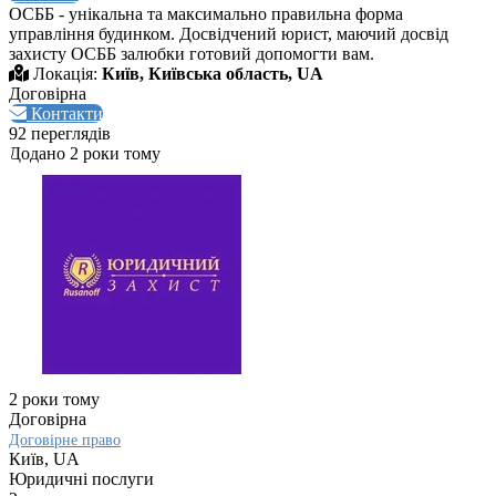
ОСББ - унікальна та максимально правильна форма
управління будинком. Досвідчений юрист, маючий досвід
захисту ОСББ залюбки готовий допомогти вам.
Локація:
Київ, Київська область, UA
Договірна
Контакти
92 переглядів
Додано 2 роки тому
2 роки тому
Договірна
Договірне право
Київ, UA
Юридичні послуги