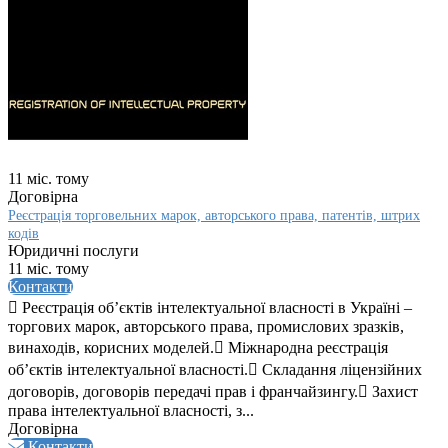
11 міс. тому
Договірна
Реєстрація торговельних марок, авторського права, патентів, штрих
кодів
Юридичні послуги
11 міс. тому
Контакти
 Реєстрація об’єктів інтелектуальної власності в Україні –
торгових марок, авторського права, промислових зразків,
винаходів, корисних моделей. Міжнародна реєстрація
об’єктів інтелектуальної власності. Складання ліцензійних
договорів, договорів передачі прав і франчайзингу. Захист
права інтелектуальної власності, з...
Договірна
Контакти