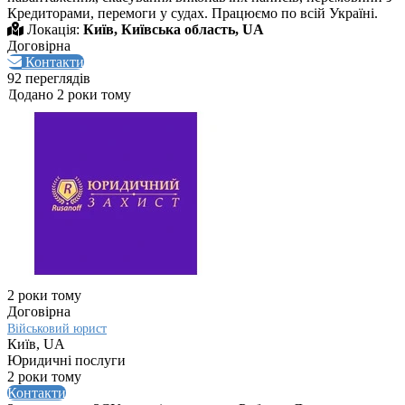
Кредиторами, перемоги у судах. Працюємо по всій Україні.
Локація:
Київ, Київська область, UA
Договірна
Контакти
92 переглядів
Додано 2 роки тому
2 роки тому
Договірна
Військовий юрист
Київ, UA
Юридичні послуги
2 роки тому
Контакти