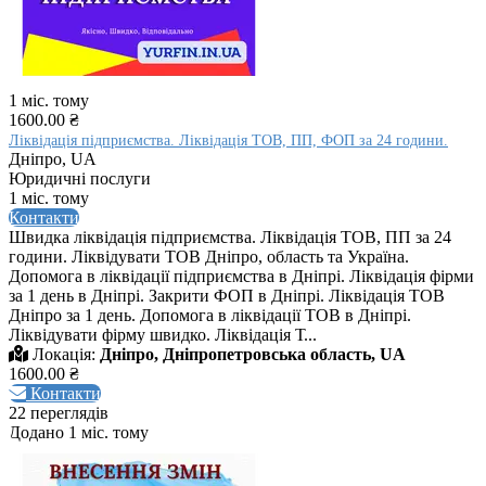
1 міс. тому
1600.00 ₴
Ліквідація підприємства. Ліквідація ТОВ, ПП, ФОП за 24 години.
Дніпро, UA
Юридичні послуги
1 міс. тому
Контакти
Швидка ліквідація підприємства. Ліквідація ТОВ, ПП за 24
години. Ліквідувати ТОВ Дніпро, область та Україна.
Допомога в ліквідації підприємства в Дніпрі. Ліквідація фірми
за 1 день в Дніпрі. Закрити ФОП в Дніпрі. Ліквідація ТОВ
Дніпро за 1 день. Допомога в ліквідації ТОВ в Дніпрі.
Ліквідувати фірму швидко. Ліквідація Т...
Локація:
Дніпро, Дніпропетровська область, UA
1600.00 ₴
Контакти
22 переглядів
Додано 1 міс. тому