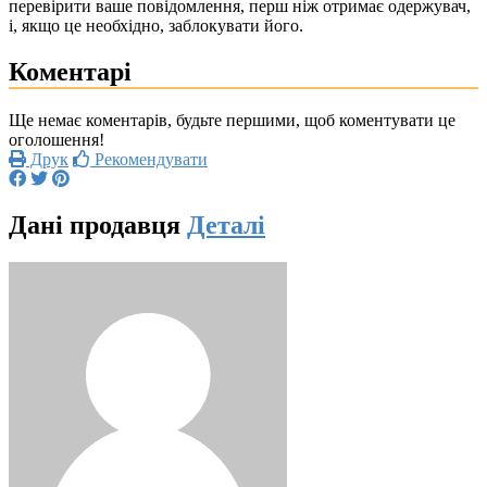
перевірити ваше повідомлення, перш ніж отримає одержувач,
і, якщо це необхідно, заблокувати його.
Коментарі
Ще немає коментарів, будьте першими, щоб коментувати це
оголошення!
Друк
Рекомендувати
Дані продавця
Деталі