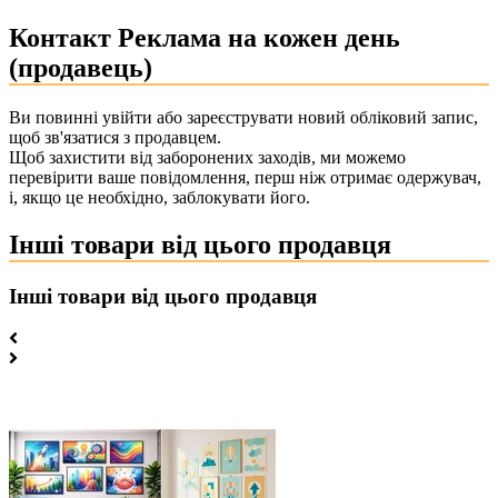
Контакт Реклама на кожен день
(продавець)
Ви повинні увійти або зареєструвати новий обліковий запис,
щоб зв'язатися з продавцем.
Щоб захистити від заборонених заходів, ми можемо
перевірити ваше повідомлення, перш ніж отримає одержувач,
і, якщо це необхідно, заблокувати його.
Інші товари від цього продавця
Інші товари від цього продавця