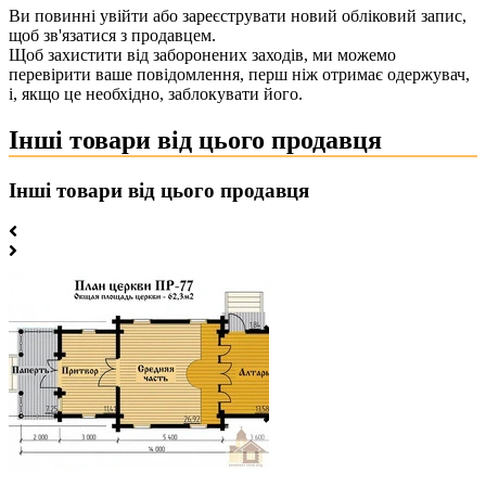
Ви повинні увійти або зареєструвати новий обліковий запис,
щоб зв'язатися з продавцем.
Щоб захистити від заборонених заходів, ми можемо
перевірити ваше повідомлення, перш ніж отримає одержувач,
і, якщо це необхідно, заблокувати його.
Інші товари від цього продавця
Інші товари від цього продавця