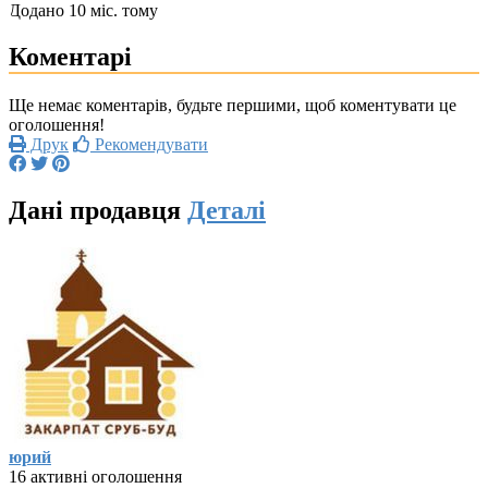
Додано 10 міс. тому
Коментарі
Ще немає коментарів, будьте першими, щоб коментувати це
оголошення!
Друк
Рекомендувати
Дані продавця
Деталі
юрий
16 активні оголошення