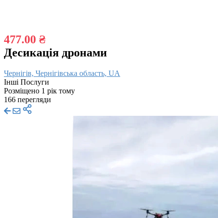
477.00 ₴
Десикація дронами
Чернігів, Чернігівська область, UA
Інші Послуги
Розміщено 1 рік тому
166 перегляди