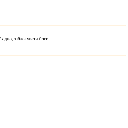
хідно, заблокувати його.