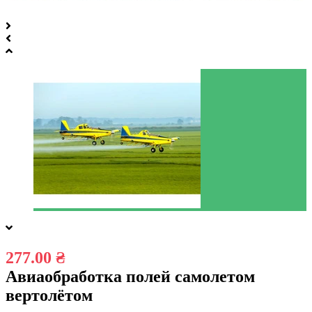
277.00 ₴
Авиаобработка полей самолетом
вертолётом