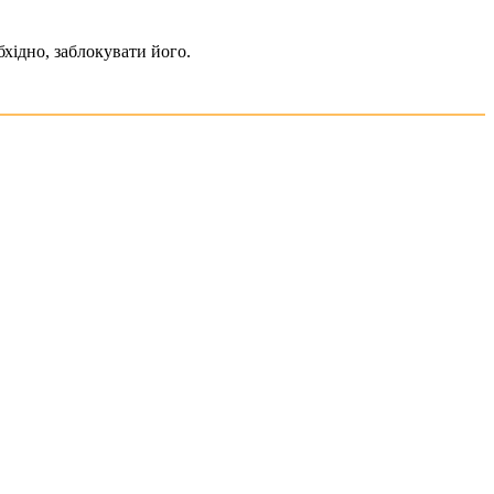
хідно, заблокувати його.