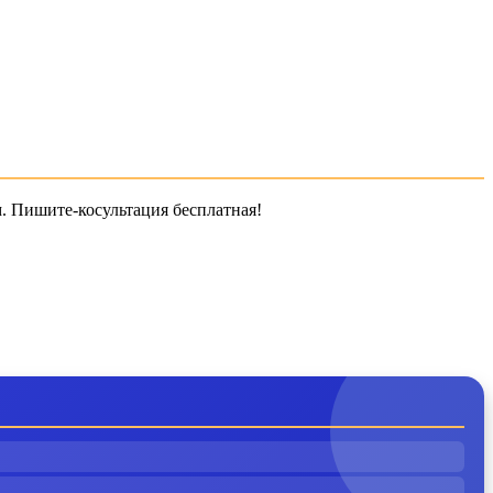
м. Пишите-косультация бесплатная!