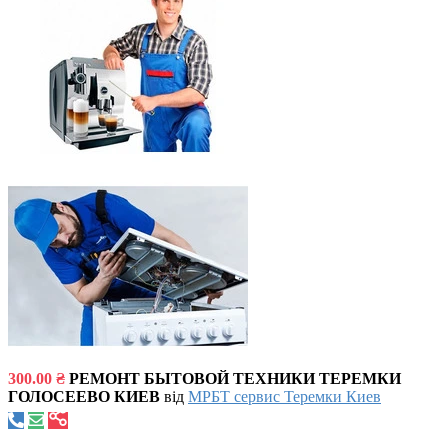
300.00 ₴
РЕМОНТ БЫТОВОЙ ТЕХНИКИ ТЕРЕМКИ
ГОЛОСЕЕВО КИЕВ
від
МРБТ сервис Теремки Киев