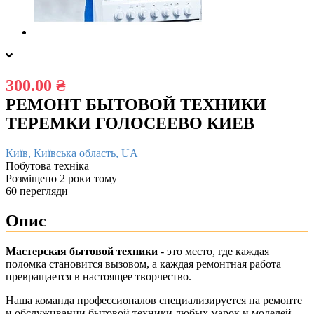
300.00 ₴
РЕМОНТ БЫТОВОЙ ТЕХНИКИ
ТЕРЕМКИ ГОЛОСЕЕВО КИЕВ
Київ, Київська область, UA
Побутова техніка
Розміщено 2 роки тому
60 перегляди
Опис
Мастерская бытовой техники
- это место, где каждая
поломка становится вызовом, а каждая ремонтная работа
превращается в настоящее творчество.
Наша команда профессионалов специализируется на ремонте
и обслуживании бытовой техники любых марок и моделей.