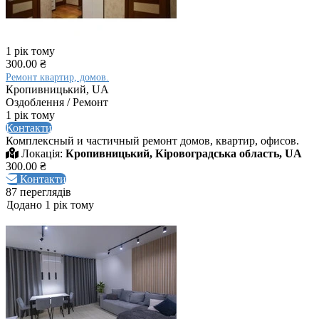
1 рік тому
300.00 ₴
Ремонт квартир, домов.
Кропивницький, UA
Оздоблення / Ремонт
1 рік тому
Контакти
Комплексный и частичный ремонт домов, квартир, офисов.
Локація:
Кропивницький, Кіровоградська область, UA
300.00 ₴
Контакти
87 переглядів
Додано 1 рік тому