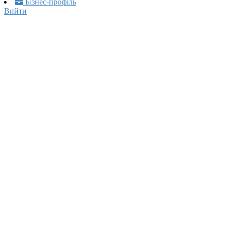
Бізнес-профіль
Вийти