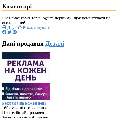
Коментарі
Ще немає коментарів, будьте першими, щоб коментувати це
оголошення!
Друк
Рекомендувати
Дані продавця
Деталі
Реклама на кожен день
160 активні оголошення
Професійний продавець
Зареєстрований 9+ місяці