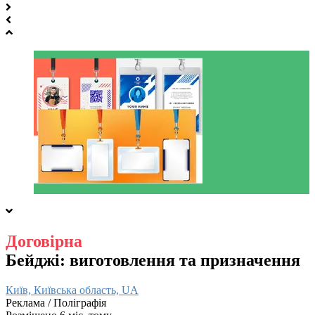
Договірна
Бейджі: виготовлення та призначення
Київ, Київська область, UA
Реклама / Поліграфія