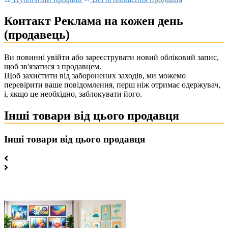
Контакт Реклама на кожен день
(продавець)
Ви повинні увійти або зареєструвати новий обліковий запис,
щоб зв'язатися з продавцем.
Щоб захистити від заборонених заходів, ми можемо
перевірити ваше повідомлення, перш ніж отримає одержувач,
і, якщо це необхідно, заблокувати його.
Інші товари від цього продавця
Інші товари від цього продавця