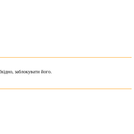
хідно, заблокувати його.