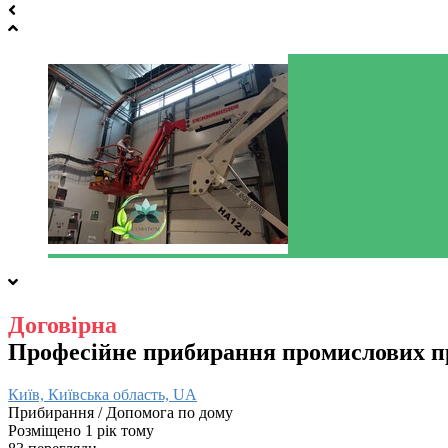
Договірна
Професійне прибирання промислових пр
Київ, Київська область, UA
Прибирання / Допомога по дому
Розміщено 1 рік тому