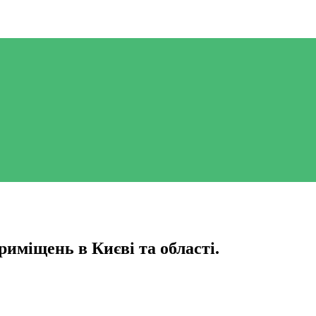
иміщень в Києві та області.