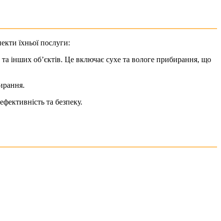
екти їхньої послуги:
 та інших об’єктів. Це включає сухе та вологе прибирання, що
бирання.
ефективність та безпеку.