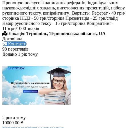
Пропоную послуги з написання рефератів, індивідуальних
науково-дослідних завдань, виготовлення презентацій, набору
рукописного тексту, копірайтингу. Вартість: Реферат - 40 грн/
сторінка ІНДЗ - 50 грн/сторінка Презентація - 25 грн/слайд
Набір рукописного тексу - 15 грн/сторінка Копірайтинг -
115грн/1000 знаків
Локація:
Тернопіль, Тернопільська область, UA
Договірна
Контакти
98 переглядів
Додано 1 рік тому
2 роки тому
10000.00 ₴