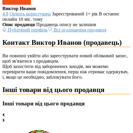
Виктор Иванов
4.8
Оцініть користувача
Зареєстрований 1+ рік
В останнє
онлайн 10 міс. тому
Опис продавця
Продавець опису не залишив
Публічний профіль
Всі оголошення продавця
Контакт Виктор Иванов (продавець)
Ви повинні увійти або зареєструвати новий обліковий запис,
щоб зв'язатися з продавцем.
Щоб захистити від заборонених заходів, ми можемо
перевірити ваше повідомлення, перш ніж отримає одержувач,
і, якщо це необхідно, заблокувати його.
Інші товари від цього продавця
Інші товари від цього продавця