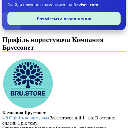
Знайди покупців і замовників на
Devisell.com
Розмістити оголошення
Профіль користувача Компания
Бруссонет
Компания Бруссонет
4.8
Оцініть користувача
Зареєстрований 1+ рік
В останнє
онлайн 1 рік тому