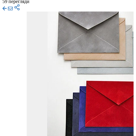
59 перегляди