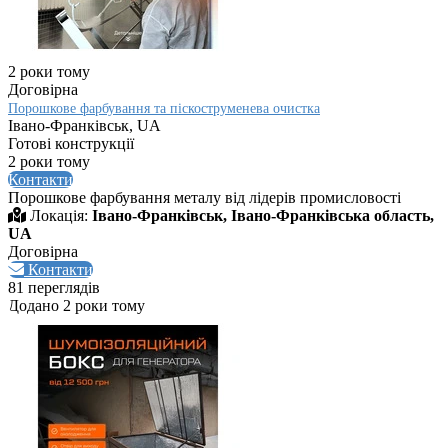
2 роки тому
Договірна
Порошкове фарбування та піскоструменева очистка
Івано-Франківськ, UA
Готові конструкції
2 роки тому
Контакти
Порошкове фарбування металу від лідерів промисловості
Локація:
Івано-Франківськ, Івано-Франківська область,
UA
Договірна
Контакти
81 переглядів
Додано 2 роки тому