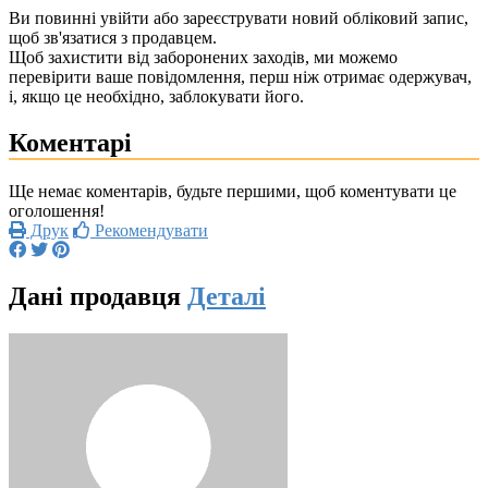
Ви повинні увійти або зареєструвати новий обліковий запис,
щоб зв'язатися з продавцем.
Щоб захистити від заборонених заходів, ми можемо
перевірити ваше повідомлення, перш ніж отримає одержувач,
і, якщо це необхідно, заблокувати його.
Коментарі
Ще немає коментарів, будьте першими, щоб коментувати це
оголошення!
Друк
Рекомендувати
Дані продавця
Деталі