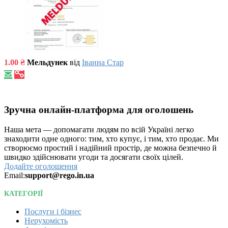
1.00 ₴
Мельдунек
від
Іванна Стар
Зручна онлайн-платформа для оголошень
Наша мета — допомагати людям по всій Україні легко
знаходити одне одного: тим, хто купує, і тим, хто продає. Ми
створюємо простий і надійний простір, де можна безпечно й
швидко здійснювати угоди та досягати своїх цілей.
Додайте оголошення
Email:
support@rego.in.ua
КАТЕГОРІЇ
Послуги і бізнес
Нерухомість