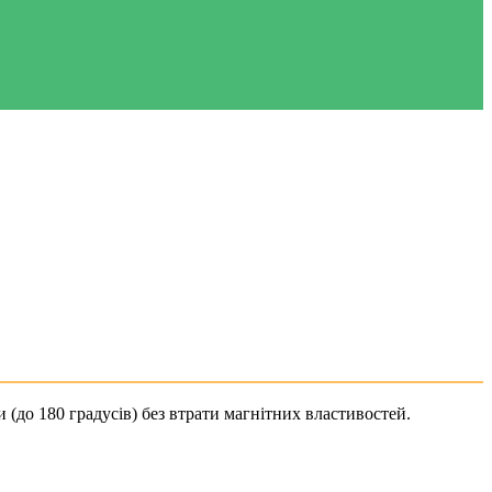
(до 180 градусів) без втрати магнітних властивостей.