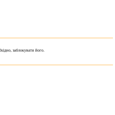
хідно, заблокувати його.