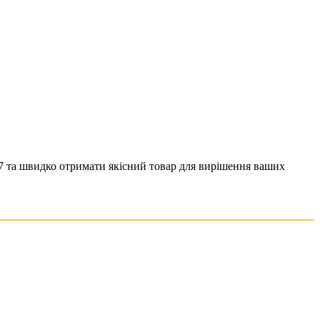
7 та швидко отримати якісний товар для вирішення ваших