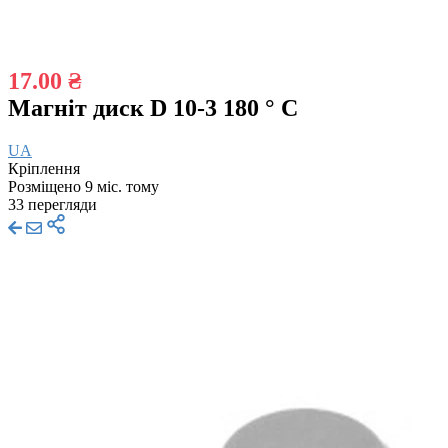
17.00 ₴
Магніт диск D 10-3 180 ° C
UA
Кріплення
Розміщено 9 міс. тому
33 перегляди