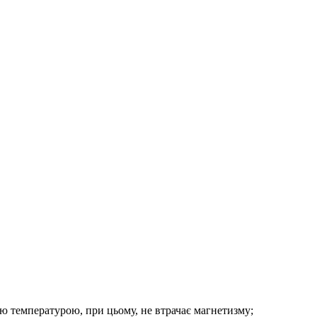
ою температурою, при цьому, не втрачає магнетизму;