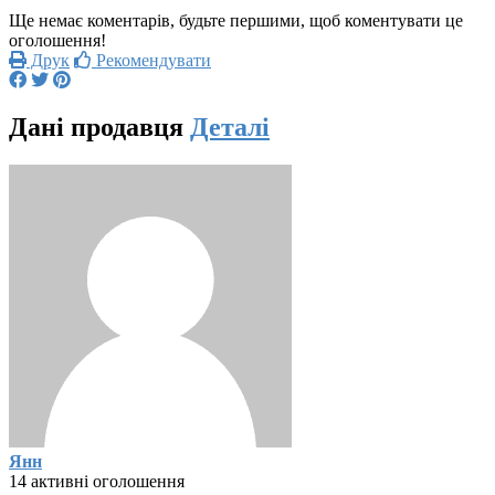
Ще немає коментарів, будьте першими, щоб коментувати це
оголошення!
Друк
Рекомендувати
Дані продавця
Деталі
Янн
14 активні оголошення