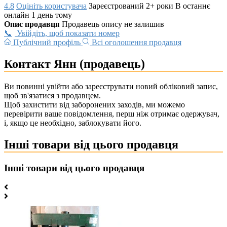
4.8
Оцініть користувача
Зареєстрований 2+ роки
В останнє
онлайн 1 день тому
Опис продавця
Продавець опису не залишив
Увійдіть, щоб показати номер
Публічний профіль
Всі оголошення продавця
Контакт Янн (продавець)
Ви повинні увійти або зареєструвати новий обліковий запис,
щоб зв'язатися з продавцем.
Щоб захистити від заборонених заходів, ми можемо
перевірити ваше повідомлення, перш ніж отримає одержувач,
і, якщо це необхідно, заблокувати його.
Інші товари від цього продавця
Інші товари від цього продавця