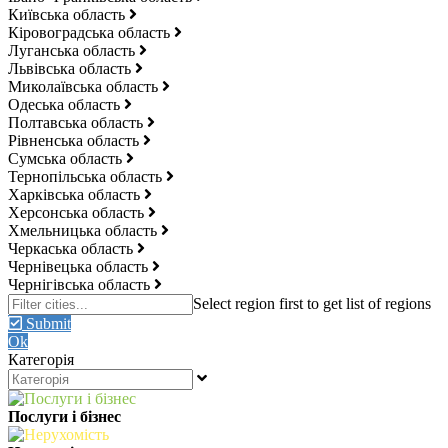
Київська область
Кіровоградська область
Луганська область
Львівська область
Миколаївська область
Одеська область
Полтавська область
Рівненська область
Сумська область
Тернопільська область
Харківська область
Херсонська область
Хмельницька область
Черкаська область
Чернівецька область
Чернігівська область
Submit
Ok
Категорія
Послуги і бізнес