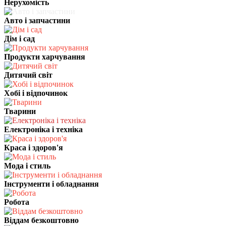
Нерухомість
Авто і запчастини
Дім і сад
Продукти харчування
Дитячий світ
Хобі і відпочинок
Тварини
Електроніка і техніка
Краса і здоров'я
Мода і стиль
Інструменти і обладнання
Робота
Віддам безкоштовно