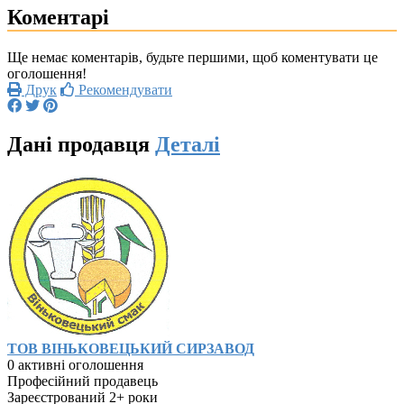
Коментарі
Ще немає коментарів, будьте першими, щоб коментувати це
оголошення!
Друк
Рекомендувати
Дані продавця
Деталі
ТОВ ВІНЬКОВЕЦЬКИЙ СИРЗАВОД
0 активні оголошення
Професійний продавець
Зареєстрований 2+ роки