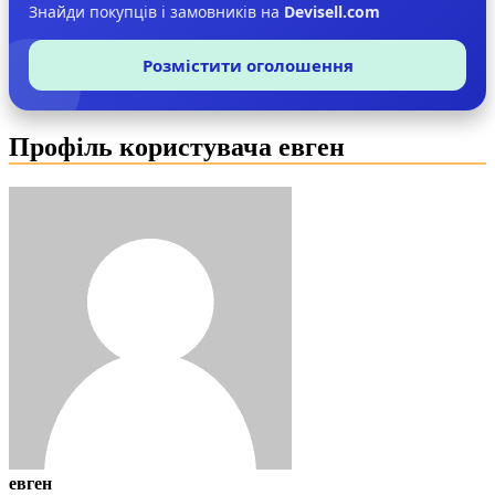
Знайди покупців і замовників на
Devisell.com
Розмістити оголошення
Профіль користувача евген
евген