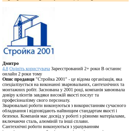
Дмитро
4.8
Оцініть користувача
Зареєстрований 2+ роки
В останнє
онлайн 2 роки тому
Опис продавця
"Стройка 2001" - це відома організація, яка
спеціалізується на виконанні зварювальних, сантехнічних та
монтажних робіт. Заснована у 2001 році, компанія завоювала
довіру клієнтів завдяки високій якості послуг та
професіоналізму свого персоналу.
Зварювальні роботи виконуються з використанням сучасного
обладнання і відповідають найвищим стандартам якості і
безпеки. Компанія має досвід у роботі з різними матеріалами,
включаючи сталь, алюміній та інші сплави.
Сантехнічні роботи виконуються з урахуванням