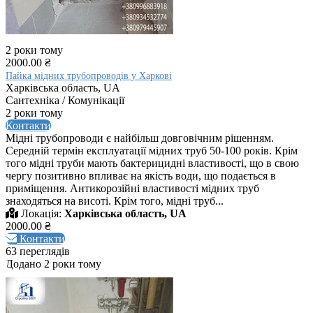
2 роки тому
2000.00 ₴
Пайка мідних трубопроводів у Харкові
Харківська область, UA
Сантехніка / Комунікації
2 роки тому
Контакти
Мідні трубопроводи є найбільш довговічним рішенням.
Середній термін експлуатації мідних труб 50-100 років. Крім
того мідні труби мають бактерицидні властивості, що в свою
чергу позитивно впливає на якість води, що подається в
приміщення. Антикорозійні властивості мідних труб
знаходяться на висоті. Крім того, мідні труб...
Локація:
Харківська область, UA
2000.00 ₴
Контакти
63 переглядів
Додано 2 роки тому