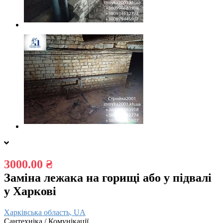
3000.00 ₴
Заміна лежака на горищі або у підвалі
у Харкові
Харківська область, UA
Сантехніка / Комунікації