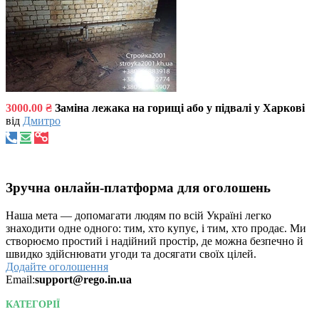
3000.00 ₴
Заміна лежака на горищі або у підвалі у Харкові
від
Дмитро
Зручна онлайн-платформа для оголошень
Наша мета — допомагати людям по всій Україні легко
знаходити одне одного: тим, хто купує, і тим, хто продає. Ми
створюємо простий і надійний простір, де можна безпечно й
швидко здійснювати угоди та досягати своїх цілей.
Додайте оголошення
Email:
support@rego.in.ua
КАТЕГОРІЇ