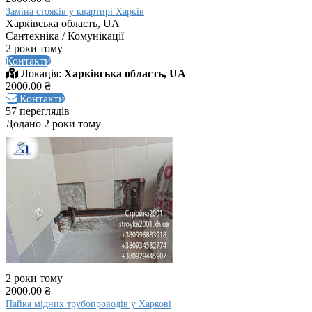
Заміна стояків у квартирі Харків
Харківська область, UA
Сантехніка / Комунікації
2 роки тому
Контакти
Локація:
Харківська область, UA
2000.00 ₴
Контакти
57 переглядів
Додано 2 роки тому
2 роки тому
2000.00 ₴
Пайка мідних трубопроводів у Харкові