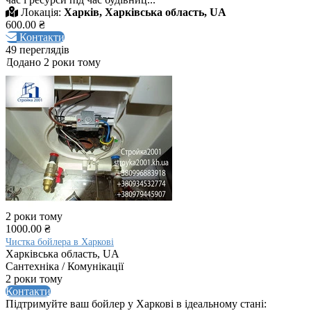
Локація:
Харків, Харківська область, UA
600.00 ₴
Контакти
49 переглядів
Додано 2 роки тому
2 роки тому
1000.00 ₴
Чистка бойлера в Харкові
Харківська область, UA
Сантехніка / Комунікації
2 роки тому
Контакти
Підтримуйте ваш бойлер у Харкові в ідеальному стані: